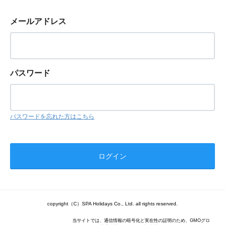
メールアドレス
パスワード
パスワードを忘れた方はこちら
copyright（C）SPA Holidays Co., Ltd. all rights reserved.
当サイトでは、通信情報の暗号化と実在性の証明のため、GMOグロ