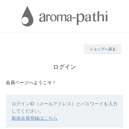
ショップへ戻る
ログイン
会員ページへようこそ！
ログインID（メールアドレス）とパスワードを入力
してください。
新規会員登録はこちら